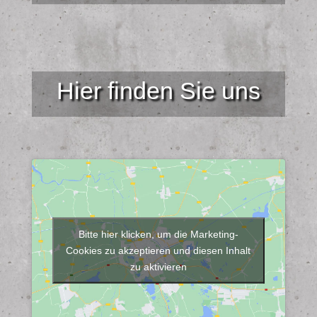
Hier finden Sie uns
Bitte hier klicken, um die Marketing-
Cookies zu akzeptieren und diesen Inhalt
zu aktivieren