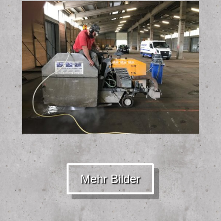
Mehr Bilder