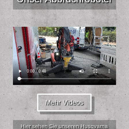
Mehr Videos
Hier sehen Sie unseren Husqvarna