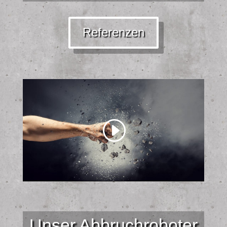
Referenzen
Unser Abbruchroboter