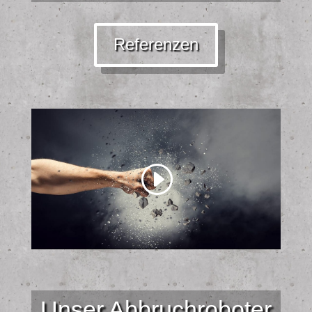
Referenzen
Unser Abbruchroboter