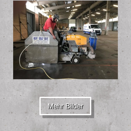
Mehr Bilder