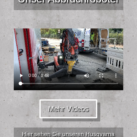
Mehr Videos
Hier sehen Sie unseren Husqvarna