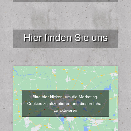
Hier finden Sie uns
Bitte hier klicken, um die Marketing-
Cookies zu akzeptieren und diesen Inhalt
zu aktivieren