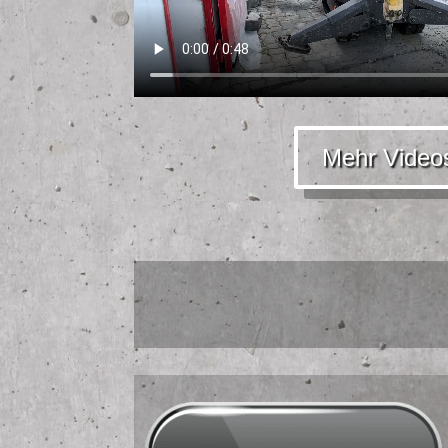
Mehr Video