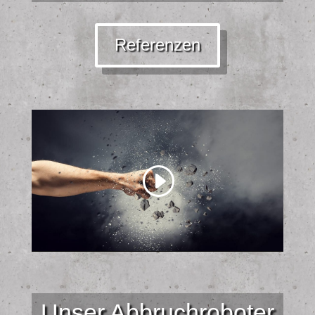
Referenzen
Unser Abbruchroboter