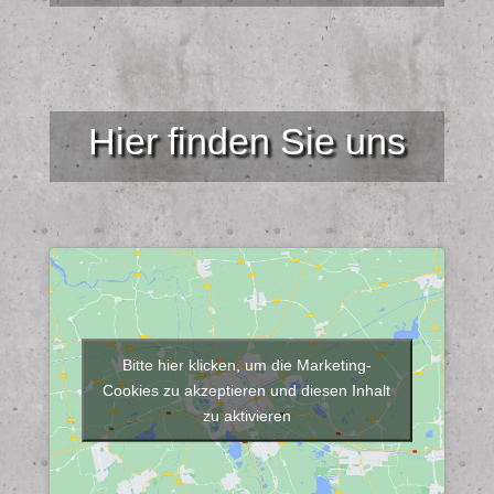
Hier finden Sie uns
Bitte hier klicken, um die Marketing-
Cookies zu akzeptieren und diesen Inhalt
zu aktivieren