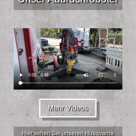
Mehr Videos
Hier sehen Sie unseren Husqvarna