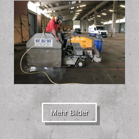
Mehr Bilder