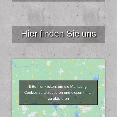
Hier finden Sie uns
Bitte hier klicken, um die Marketing-
Cookies zu akzeptieren und diesen Inhalt
zu aktivieren