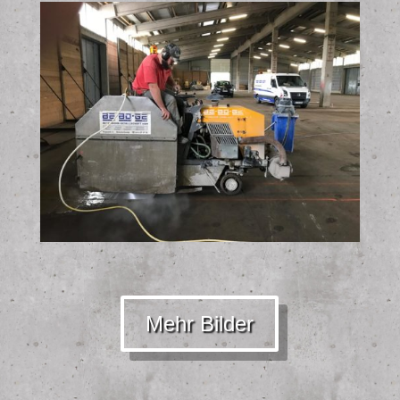
Mehr Bilder