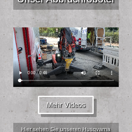
Mehr Videos
Hier sehen Sie unseren Husqvarna