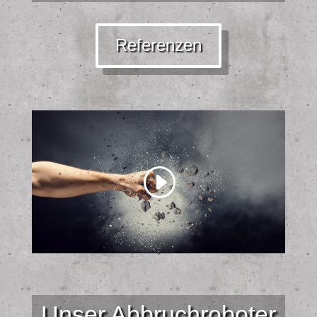
Referenzen
Unser Abbruchroboter