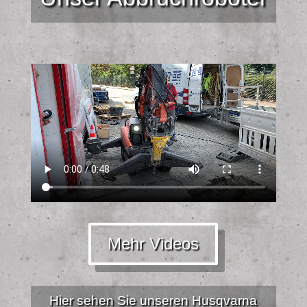
Mehr Videos
Hier sehen Sie unseren Husqvarna