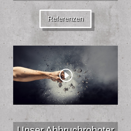
Referenzen
Unser Abbruchroboter