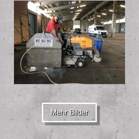
Mehr Bilder