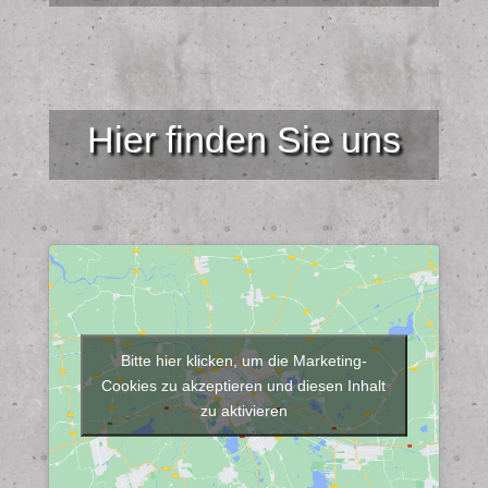
Hier finden Sie uns
Bitte hier klicken, um die Marketing-
Cookies zu akzeptieren und diesen Inhalt
zu aktivieren