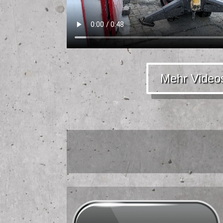
Mehr Video