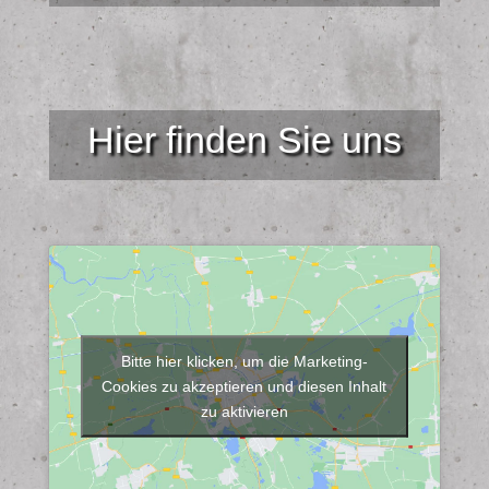
Hier finden Sie uns
Bitte hier klicken, um die Marketing-
Cookies zu akzeptieren und diesen Inhalt
zu aktivieren