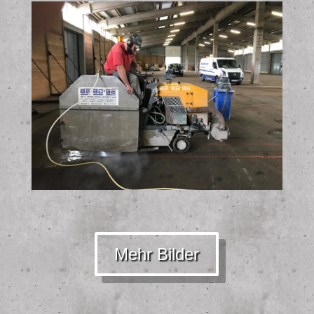
Mehr Bilder