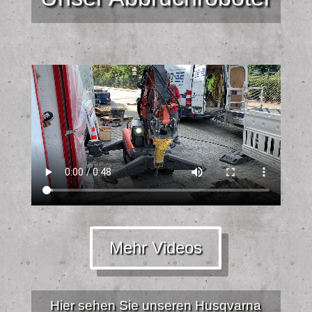
Mehr Videos
Hier sehen Sie unseren Husqvarna