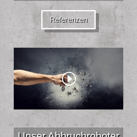
Referenzen
Unser Abbruchroboter