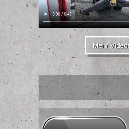
Mehr Video