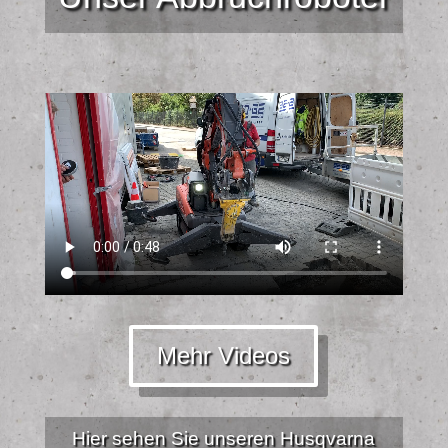
Mehr Videos
Hier sehen Sie unseren Husqvarna