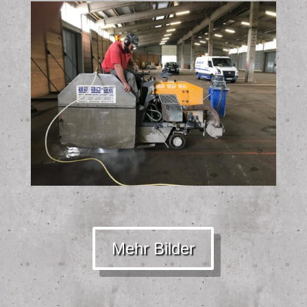
Mehr Bilder