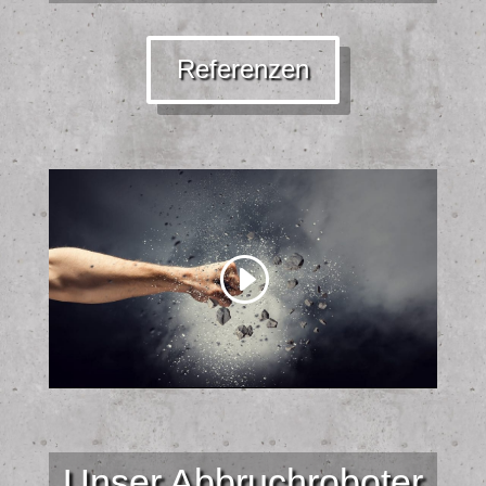
Referenzen
Unser Abbruchroboter