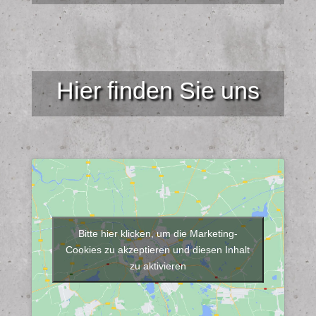
Hier finden Sie uns
Bitte hier klicken, um die Marketing-
Cookies zu akzeptieren und diesen Inhalt
zu aktivieren