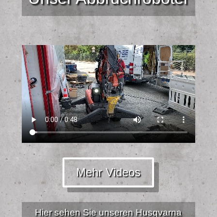
Mehr Videos
Hier sehen Sie unseren Husqvarna