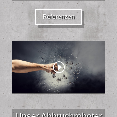
Referenzen
Unser Abbruchroboter