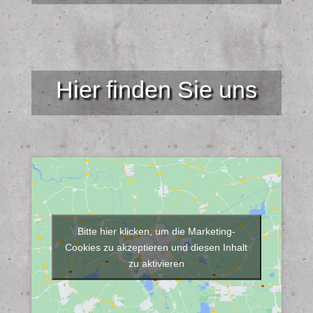
Hier finden Sie uns
Bitte hier klicken, um die Marketing-
Cookies zu akzeptieren und diesen Inhalt
zu aktivieren