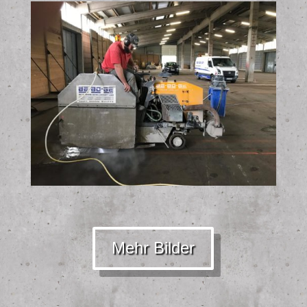
Mehr Bilder