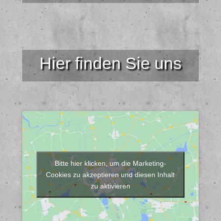
Hier finden Sie uns
Bitte hier klicken, um die Marketing-
Cookies zu akzeptieren und diesen Inhalt
zu aktivieren