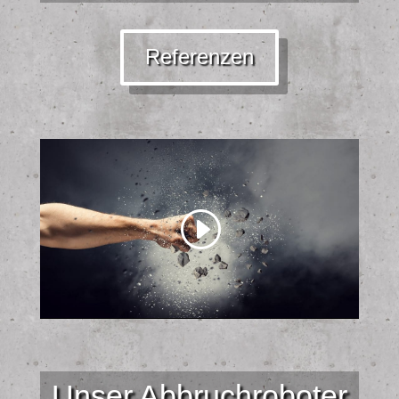
Referenzen
Unser Abbruchroboter