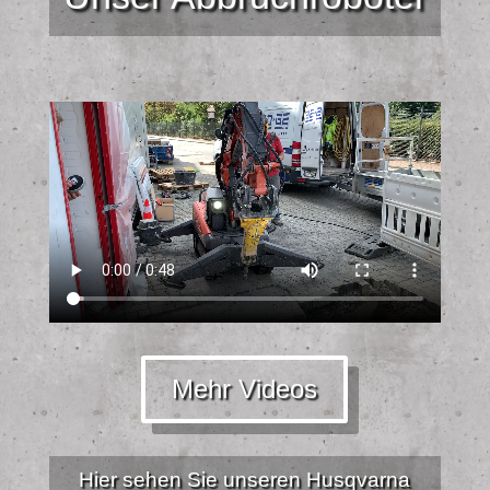
Mehr Videos
Hier sehen Sie unseren Husqvarna