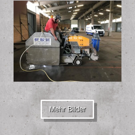
Mehr Bilder