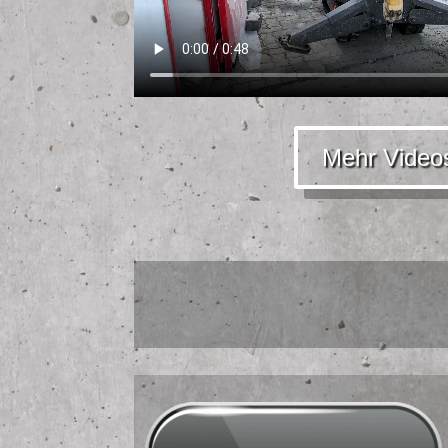
Mehr Video