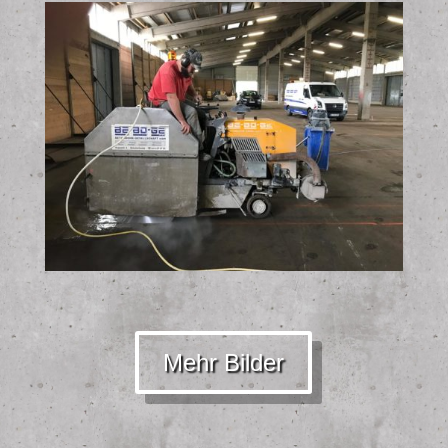
Mehr Bilder