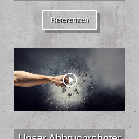
Referenzen
Unser Abbruchroboter