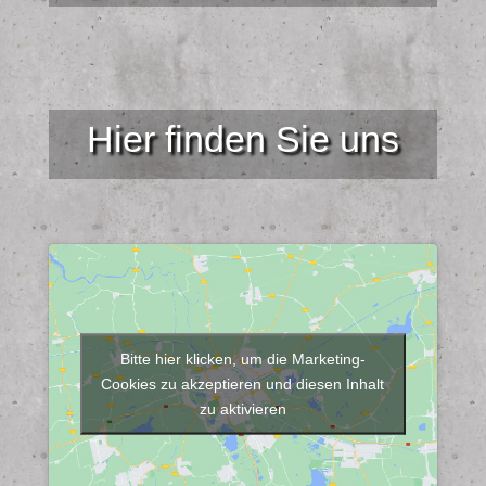
Hier finden Sie uns
Bitte hier klicken, um die Marketing-
Cookies zu akzeptieren und diesen Inhalt
zu aktivieren