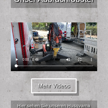
Mehr Videos
Hier sehen Sie unseren Husqvarna