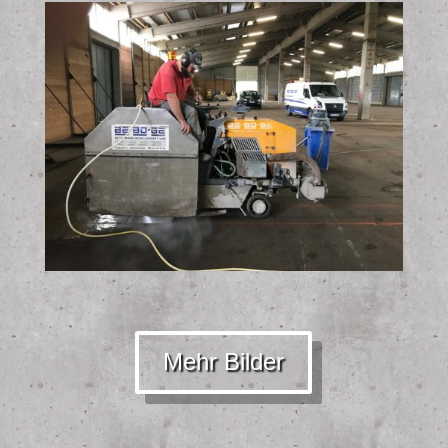
Mehr Bilder