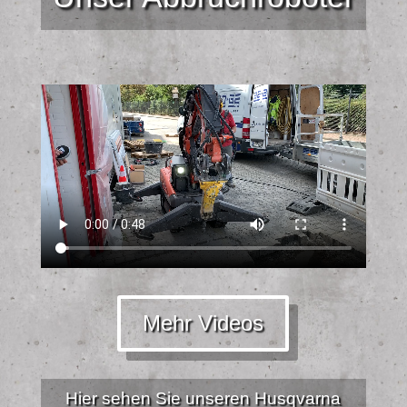
Mehr Videos
Hier sehen Sie unseren Husqvarna