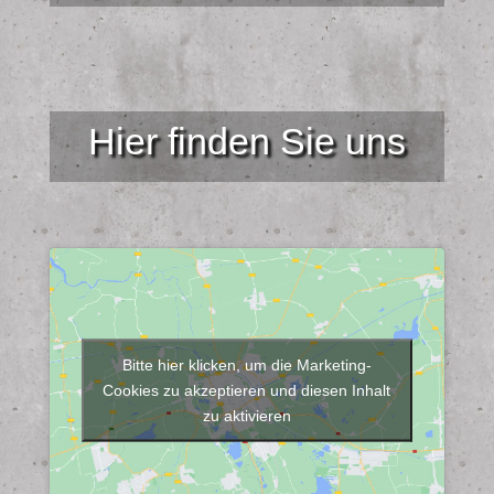
Hier finden Sie uns
Bitte hier klicken, um die Marketing-
Cookies zu akzeptieren und diesen Inhalt
zu aktivieren