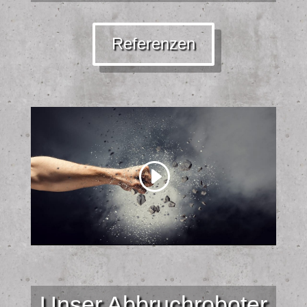
Referenzen
Unser Abbruchroboter