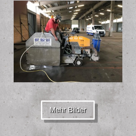
Mehr Bilder