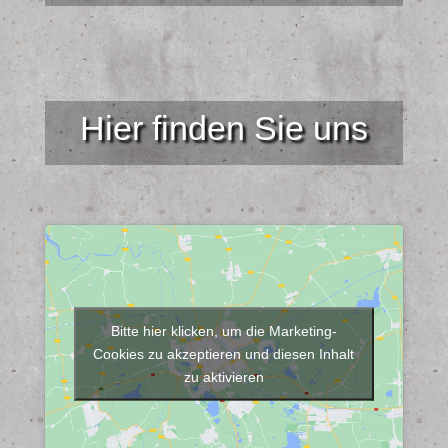
Hier finden Sie uns
Bitte hier klicken, um die Marketing-
Cookies zu akzeptieren und diesen Inhalt
zu aktivieren