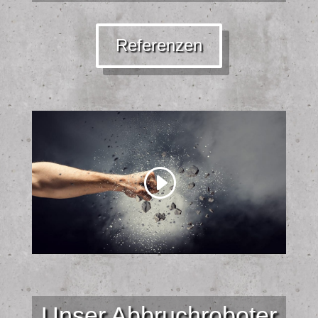
Referenzen
Unser Abbruchroboter