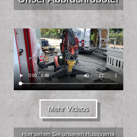
Mehr Videos
Hier sehen Sie unseren Husqvarna